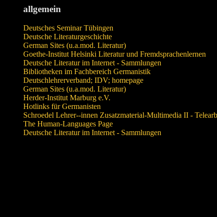
allgemein
Deutsches Seminar Tübingen
Deutsche Literaturgeschichte
German Sites (u.a.mod. Literatur)
Goethe-Institut Helsinki Literatur und Fremdsprachenlernen
Deutsche Literatur im Internet - Sammlungen
Bibliotheken im Fachbereich Germanistik
Deutschlehrerverband; IDV; homepage
German Sites (u.a.mod. Literatur)
Herder-Institut Marburg e.V.
Hotlinks für Germanisten
Schroedel Lehrer--innen Zusatzmaterial-Multimedia II - Telearb
The Human-Languages Page
Deutsche Literatur im Internet - Sammlungen