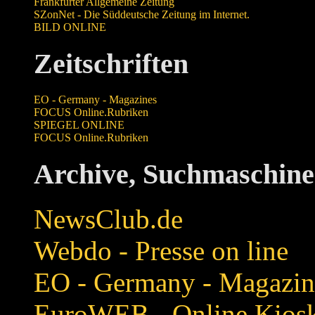
Frankfurter Allgemeine Zeitung
SZonNet - Die Süddeutsche Zeitung im Internet.
BILD ONLINE
Zeitschriften
EO - Germany - Magazines
FOCUS Online.Rubriken
SPIEGEL ONLINE
FOCUS Online.Rubriken
Archive, Suchmaschine
NewsClub.de
Webdo - Presse on line
EO - Germany - Magazin
EuroWEB - Online Kios