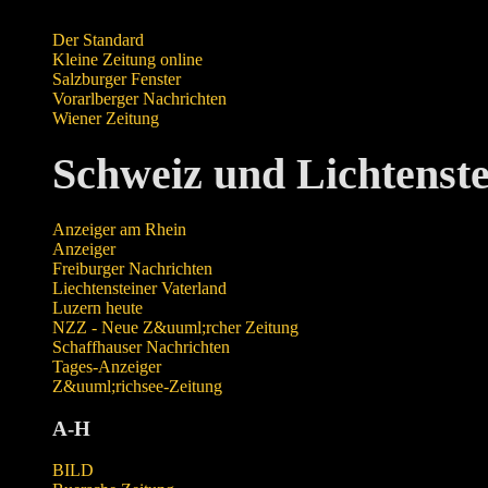
Der Standard
Kleine Zeitung online
Salzburger Fenster
Vorarlberger Nachrichten
Wiener Zeitung
Schweiz und Lichtenste
Anzeiger am Rhein
Anzeiger
Freiburger Nachrichten
Liechtensteiner Vaterland
Luzern heute
NZZ - Neue Z&uuml;rcher Zeitung
Schaffhauser Nachrichten
Tages-Anzeiger
Z&uuml;richsee-Zeitung
A-H
BILD