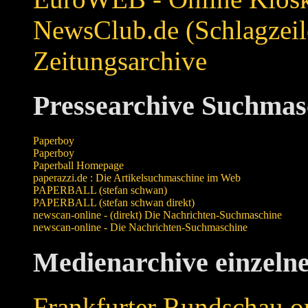
NewsClub.de (Schlagzeil
Zeitungsarchive
Pressearchive Suchmas
Paperboy
Paperboy
Paperball Homepage
paperazzi.de : Die Artikelsuchmaschine im Web
PAPERBALL (stefan schwan)
PAPERBALL (stefan schwan direkt)
newscan-online - (direkt) Die Nachrichten-Suchmaschine
newscan-online - Die Nachrichten-Suchmaschine
Medienarchive einzelne
Frankfurter Rundschau o