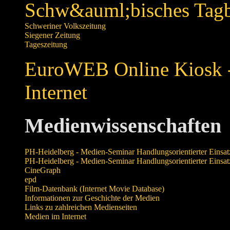
Schw&auml;bisches Tagb
Schweriner Volkszeitung
Siegener Zeitung
Tageszeitung
EuroWEB Online Kiosk - 
Internet
Medienwissenschaften
PH-Heidelberg - Medien-Seminar Handlungsorientierter Einsatz
PH-Heidelberg - Medien-Seminar Handlungsorientierter Einsatz
CineGraph
epd
Film-Datenbank (Internet Movie Database)
Informationen zur Geschichte der Medien
Links zu zahlreichen Medienseiten
Medien im Internet