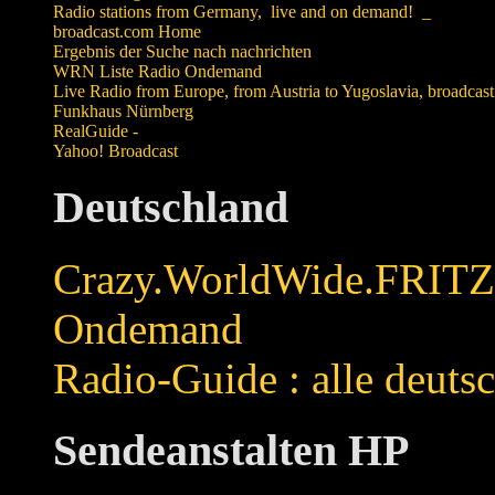
Radio stations from Germany, live and on d
broadcast.com Home
Ergebnis der Suche nach nachrichten
WRN Liste Radio Ondemand
Live Radio from Europe, from Austria to Yugoslavia, broadc
Funkhaus Nürnberg
RealGuide -
Yahoo! Broadcast
Deutschland
Crazy.WorldWide.FRITZ :
Ondemand
Radio-Guide : alle deut
Sendeanstalten HP