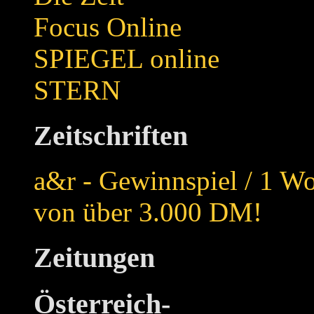
Focus Online
SPIEGEL online
STERN
Zeitschriften
a&r - Gewinnspiel / 1 W
von über 3.000 DM!
Zeitungen
Österreich-