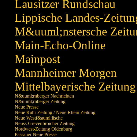
Lausitzer Rundschau
Lippische Landes-Zeitun
M&uuml;nstersche Zeitu
Main-Echo-Online
Mainpost
Mannheimer Morgen
Mittelbayerische Zeitung
N&uuml;rnberger Nachrichten
N&uuml;rnberger Zeitung
Neue Presse
Neue Ruhr Zeitung / Neue Rhein Zeitung
Neue Westf&auml;lische
Neuss-Grevenbroicher Zeitung
Nordwest-Zeitung Oldenburg
Passauer Neue Presse