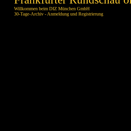
Willkommen beim DIZ München GmbH
30-Tage-Archiv - Anmeldung und Registrierung