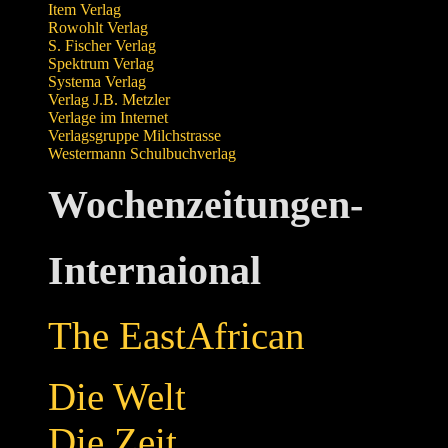
Item Verlag
Rowohlt Verlag
S. Fischer Verlag
Spektrum Verlag
Systema Verlag
Verlag J.B. Metzler
Verlage im Internet
Verlagsgruppe Milchstrasse
Westermann Schulbuchverlag
Wochenzeitungen-
Internaional
The EastAfrican
Die Welt
Die Zeit