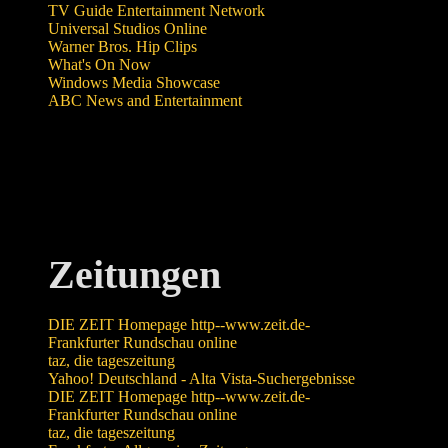
TV Guide Entertainment Network
Universal Studios Online
Warner Bros. Hip Clips
What's On Now
Windows Media Showcase
ABC News and Entertainment
Zeitungen
DIE ZEIT Homepage http--www.zeit.de-
Frankfurter Rundschau online
taz, die tageszeitung
Yahoo! Deutschland - Alta Vista-Suchergebnisse
DIE ZEIT Homepage http--www.zeit.de-
Frankfurter Rundschau online
taz, die tageszeitung