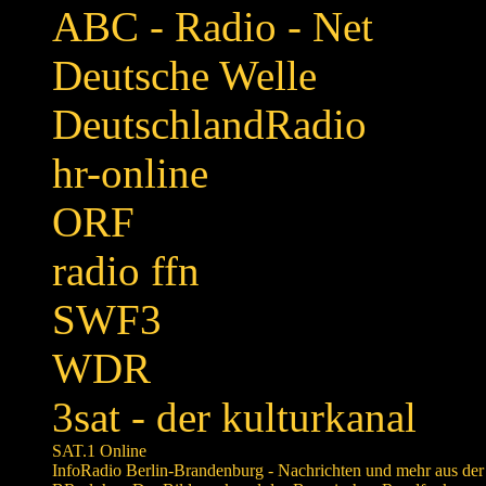
ABC - Radio - Net
Deutsche Welle
DeutschlandRadio
hr-online
ORF
radio ffn
SWF3
WDR
3sat - der kulturkanal
SAT.1 Online
InfoRadio Berlin-Brandenburg - Nachrichten und mehr aus der