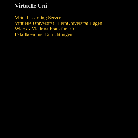
Virtuelle Uni
Virtual Learning Server
Virtuelle Universität - FernUniversität Hagen
Widok - Viadrina Frankfurt_O.
Fakultäten und Einrichtungen