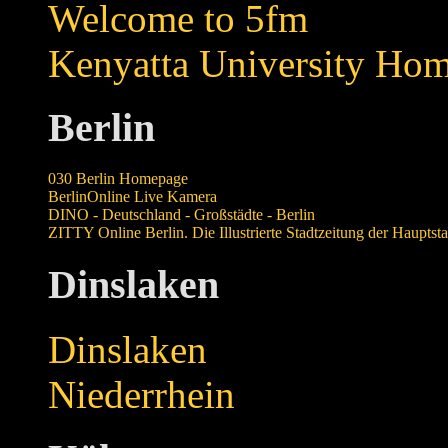
Welcome to 5fm
Kenyatta University Ho
Berlin
030 Berlin Homepage
BerlinOnline Live Kamera
DINO - Deutschland - Großstädte - Berlin
ZITTY Online Berlin. Die Illustrierte Stadtzeitung der Haupts
Dinslaken
Dinslaken
Niederrhein