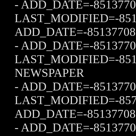
- ADD_DATE=-8513770
LAST_MODIFIED=-8513
ADD_DATE=-85137708
- ADD_DATE=-8513770
LAST_MODIFIED=-851
NEWSPAPER
- ADD_DATE=-8513770
LAST_MODIFIED=-8574
ADD_DATE=-85137708
- ADD_DATE=-8513770