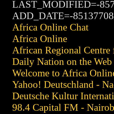
LAST_MODIFIED=-8574
ADD_DATE=-85137708
Africa Online Chat
Africa Online
African Regional Centre
Daily Nation on the Web
Welcome to Africa Onlin
Yahoo! Deutschland - Na
Deutsche Kultur Internat
98.4 Capital FM - Nairob