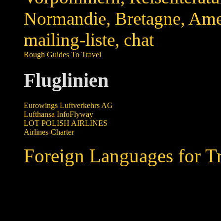
Normandie, Bretagne, Ameri
mailing-liste, chat
Rough Guides To Travel
Fluglinien
Eurowings Luftverkehrs AG
Lufthansa InfoFlyway
LOT POLISH AIRLINES
Airlines-Charter
Foreign Languages for Tr