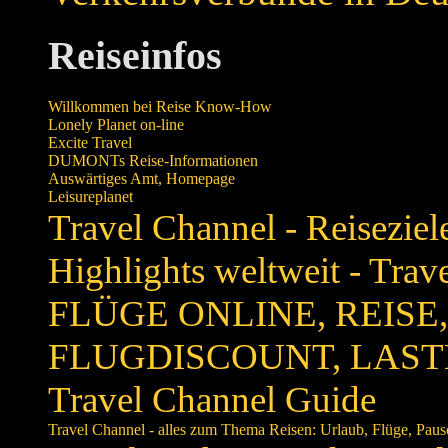
Reiseinfos
Willkommen bei Reise Know-How
Lonely Planet on-line
Excite Travel
DUMONTs Reise-Informationen
Auswärtiges Amt, Homepage
Leisureplanet
Travel Channel - Reiseziele
Highlights weltweit - Tra
FLÜGE ONLINE, REISE,
FLUGDISCOUNT, LAST
Travel Channel Guide
Travel Channel - alles zum Thema Reisen: Urlaub, Flüge, Pausc