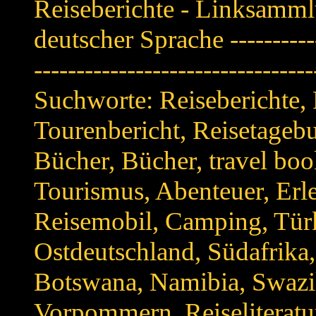
Reiseberichte - Linksamml
deutscher Sprache -------------
--------------------------------
Suchworte: Reiseberichte, 
Tourenbericht, Reisetagebu
Bücher, Bücher, travel book
Tourismus, Abenteuer, Erl
Reisemobil, Camping, Türk
Ostdeutschland, Südafrika
Botswana, Namibia, Swazi
Vorpommern, Reiseliteratur