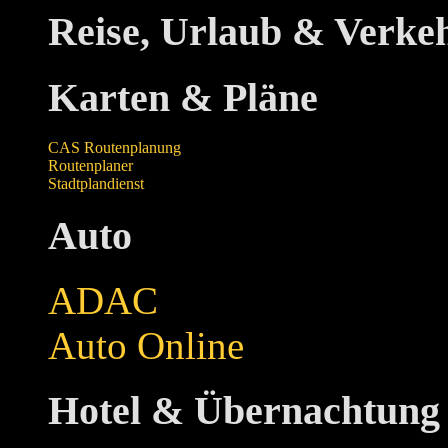
Reise, Urlaub & Verke
Karten & Pläne
CAS Routenplanung
Routenplaner
Stadtplandienst
Auto
ADAC
Auto Online
Hotel & Übernachtung